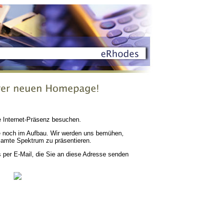
e Internet-Präsenz besuchen.
te noch im Aufbau. Wir werden uns bemühen,
samte Spektrum zu präsentieren.
s per E-Mail, die Sie an diese Adresse senden