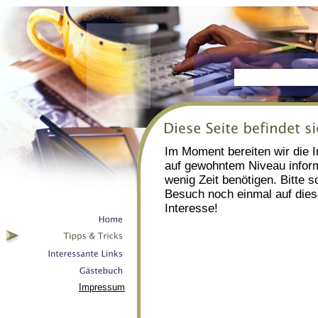
Im Moment bereiten wir die I
auf gewohntem Niveau inform
wenig Zeit benötigen. Bitte 
Besuch noch einmal auf diese
Interesse!
Impressum